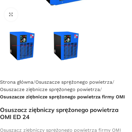
Click to enlarge
Strona główna
Osuszacze sprężonego powietrza
Osuszacze ziębnicze sprężonego powietrza
Osuszacze ziębnicze sprężonego powietrza firmy OMI
Osuszacz ziębniczy sprężonego powietrza
OMI ED 24
Osuszacz ziębniczy sprężonego powietrza firmy OMI