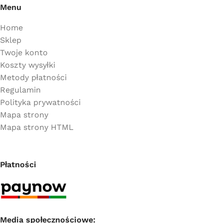
Menu
Home
Sklep
Twoje konto
Koszty wysyłki
Metody płatności
Regulamin
Polityka prywatności
Mapa strony
Mapa strony HTML
Płatności
Media społecznościowe: