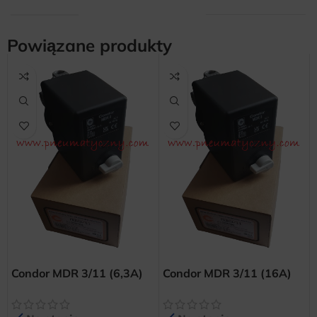
Powiązane produkty
Condor MDR 3/11 (6,3A)
Condor MDR 3/11 (16A)
wyłącznik ciśnieniowy
wyłącznik ciśnieniowy