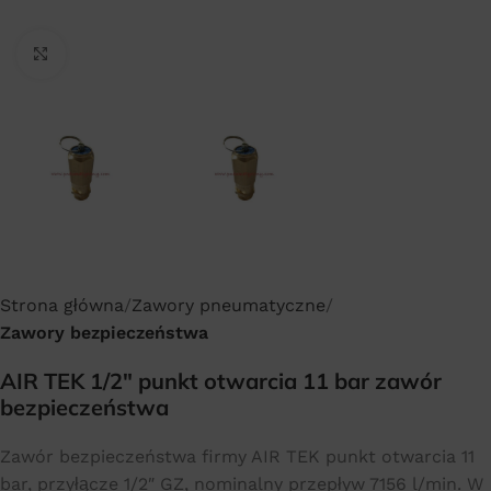
Click to enlarge
Strona główna
Zawory pneumatyczne
Zawory bezpieczeństwa
AIR TEK 1/2″ punkt otwarcia 11 bar zawór
bezpieczeństwa
Zawór bezpieczeństwa firmy AIR TEK punkt otwarcia 11
bar, przyłącze 1/2″ GZ, nominalny przepływ 7156 l/min. W