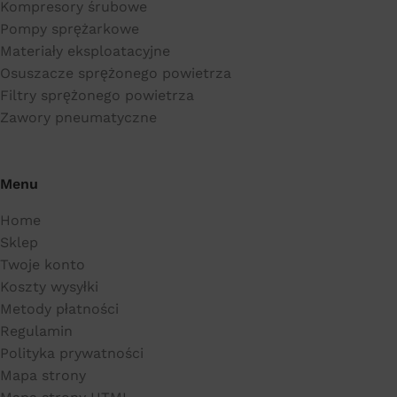
Kompresory śrubowe
Pompy sprężarkowe
Materiały eksploatacyjne
Osuszacze sprężonego powietrza
Filtry sprężonego powietrza
Zawory pneumatyczne
Menu
Home
Sklep
Twoje konto
Koszty wysyłki
Metody płatności
Regulamin
Polityka prywatności
Mapa strony