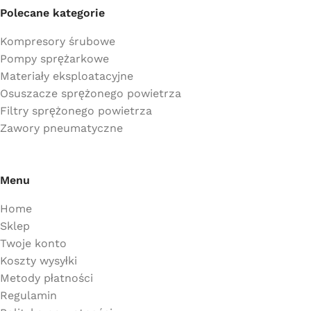
Polecane kategorie
Kompresory śrubowe
Pompy sprężarkowe
Materiały eksploatacyjne
Osuszacze sprężonego powietrza
Filtry sprężonego powietrza
Zawory pneumatyczne
Menu
Home
Sklep
Twoje konto
Koszty wysyłki
Metody płatności
Regulamin