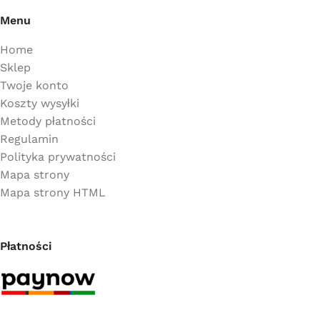
Menu
Home
Sklep
Twoje konto
Koszty wysyłki
Metody płatności
Regulamin
Polityka prywatności
Mapa strony
Mapa strony HTML
Płatności