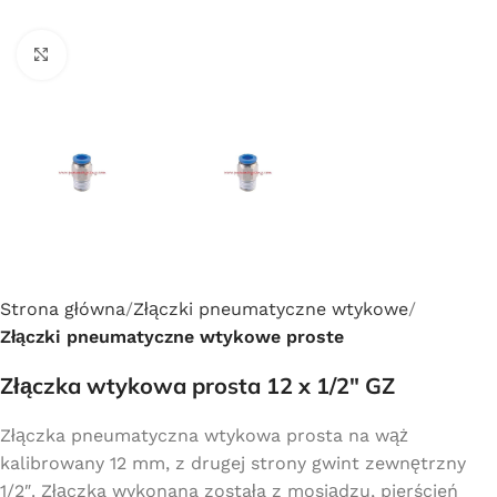
Click to enlarge
Strona główna
Złączki pneumatyczne wtykowe
Złączki pneumatyczne wtykowe proste
Złączka wtykowa prosta 12 x 1/2″ GZ
Złączka pneumatyczna wtykowa prosta na wąż
kalibrowany 12 mm, z drugej strony gwint zewnętrzny
1/2″. Złączka wykonana została z mosiądzu, pierścień