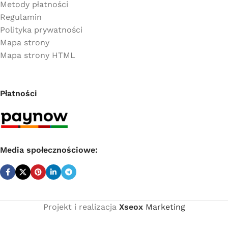
Metody płatności
Regulamin
Polityka prywatności
Mapa strony
Mapa strony HTML
Płatności
Media społecznościowe:
Projekt i realizacja
Xseox
Marketing
Cena
netto:
Złączka