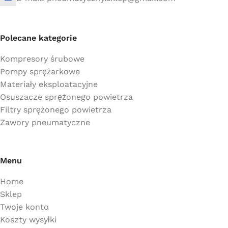
Polecane kategorie
Kompresory śrubowe
Pompy sprężarkowe
Materiały eksploatacyjne
Osuszacze sprężonego powietrza
Filtry sprężonego powietrza
Zawory pneumatyczne
Menu
Home
Sklep
Twoje konto
Koszty wysyłki