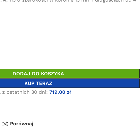
DODAJ DO KOSZYKA
KUP TERAZ
 z ostatnich 30 dni:
719,00
zł
Porównaj