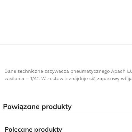
Dane techniczne zszywacza pneumatycznego Apach LU 80
zasilania – 1/4″. W zestawie znajduje się zapasowy wbija
Powiązane produkty
Polecane produkty