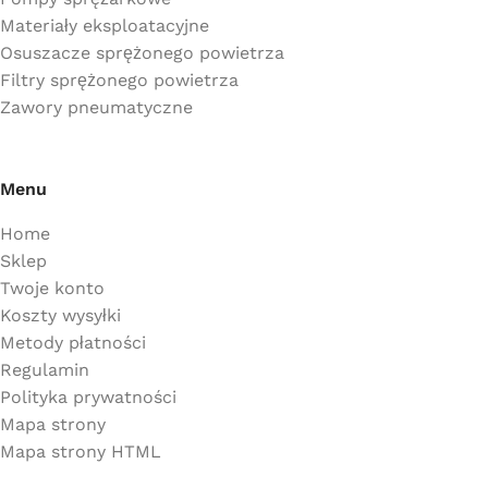
Materiały eksploatacyjne
Osuszacze sprężonego powietrza
Filtry sprężonego powietrza
Zawory pneumatyczne
Menu
Home
Sklep
Twoje konto
Koszty wysyłki
Metody płatności
Regulamin
Polityka prywatności
Mapa strony
Mapa strony HTML