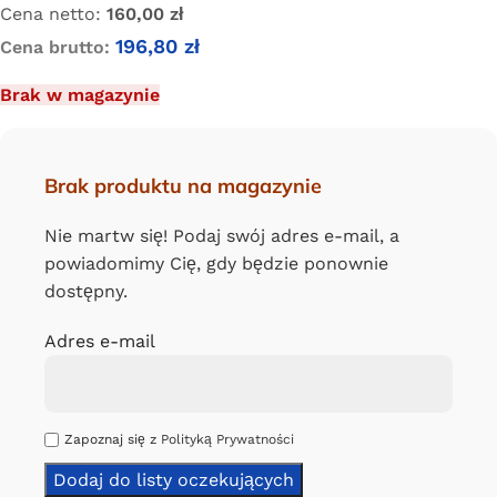
Cena netto:
160,00
zł
196,80
zł
Cena brutto:
Brak w magazynie
Brak produktu na magazynie
Nie martw się! Podaj swój adres e-mail, a
powiadomimy Cię, gdy będzie ponownie
dostępny.
Adres e-mail
Zapoznaj się z
Polityką Prywatności