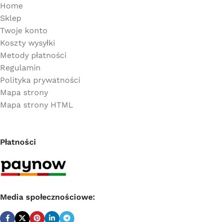
Home
Sklep
Twoje konto
Koszty wysyłki
Metody płatności
Regulamin
Polityka prywatności
Mapa strony
Mapa strony HTML
Płatności
Media społecznościowe: