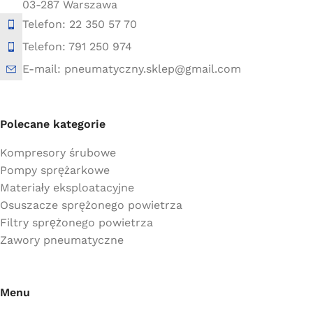
03-287 Warszawa
Telefon: 22 350 57 70
Telefon: 791 250 974
E-mail: pneumatyczny.sklep@gmail.com
Polecane kategorie
Kompresory śrubowe
Pompy sprężarkowe
Materiały eksploatacyjne
Osuszacze sprężonego powietrza
Filtry sprężonego powietrza
Zawory pneumatyczne
Menu