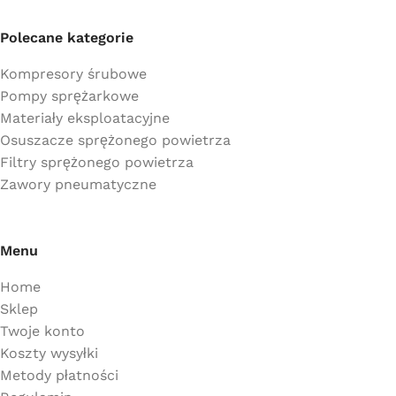
Polecane kategorie
Kompresory śrubowe
Pompy sprężarkowe
Materiały eksploatacyjne
Osuszacze sprężonego powietrza
Filtry sprężonego powietrza
Zawory pneumatyczne
Menu
Home
Sklep
Twoje konto
Koszty wysyłki
Metody płatności