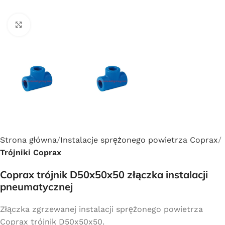
Click to enlarge
Strona główna
Instalacje sprężonego powietrza Coprax
Trójniki Coprax
Coprax trójnik D50x50x50 złączka instalacji
pneumatycznej
Złączka zgrzewanej instalacji sprężonego powietrza
Coprax trójnik D50x50x50.