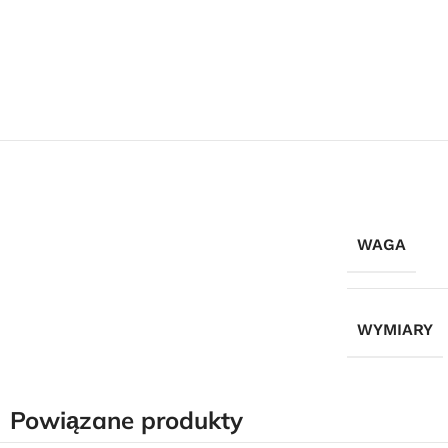
WAGA
WYMIARY
Powiązane produkty