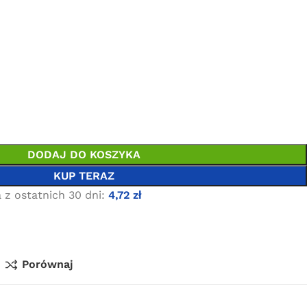
DODAJ DO KOSZYKA
KUP TERAZ
 z ostatnich 30 dni:
4,72
zł
Porównaj