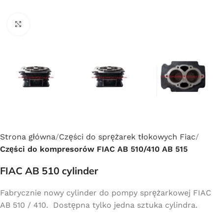
Click to enlarge
Strona główna
Części do sprężarek tłokowych Fiac
Części do kompresorów FIAC AB 510/410 AB 515
FIAC AB 510 cylinder
Fabrycznie nowy cylinder do pompy sprężarkowej FIAC
AB 510 / 410. Dostępna tylko jedna sztuka cylindra.