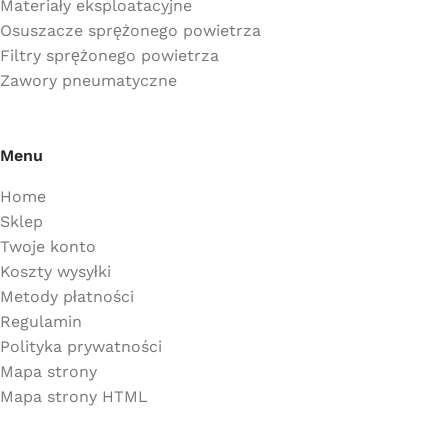
Materiały eksploatacyjne
Osuszacze sprężonego powietrza
Filtry sprężonego powietrza
Zawory pneumatyczne
Menu
Home
Sklep
Twoje konto
Koszty wysyłki
Metody płatności
Regulamin
Polityka prywatności
Mapa strony
Mapa strony HTML