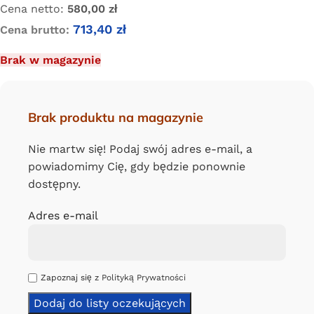
Cena netto:
580,00
zł
713,40
zł
Cena brutto:
Brak w magazynie
Brak produktu na magazynie
Nie martw się! Podaj swój adres e-mail, a
powiadomimy Cię, gdy będzie ponownie
dostępny.
Adres e-mail
Zapoznaj się z
Polityką Prywatności