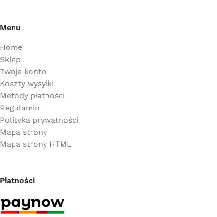
Menu
Home
Sklep
Twoje konto
Koszty wysyłki
Metody płatności
Regulamin
Polityka prywatności
Mapa strony
Mapa strony HTML
Płatności