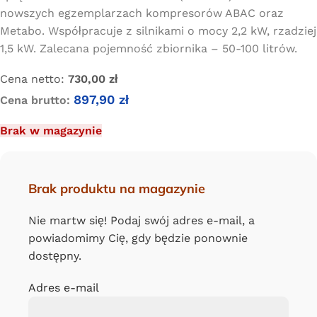
nowszych egzemplarzach kompresorów ABAC oraz
Metabo. Współpracuje z silnikami o mocy 2,2 kW, rzadziej
1,5 kW. Zalecana pojemność zbiornika – 50-100 litrów.
Cena netto:
730,00
zł
897,90
zł
Cena brutto:
Brak w magazynie
Brak produktu na magazynie
Nie martw się! Podaj swój adres e-mail, a
powiadomimy Cię, gdy będzie ponownie
dostępny.
Adres e-mail