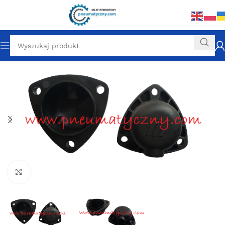
Click to enlarge