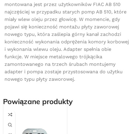
montowana jest przez użytkowników FIAC AB 510
najczęściej w przypadku starych pomp AB 510, które
miały wlew oleju przez głowicę. W momencie, gdy
pojawi się konieczność montażu płyty zaworowej
nowego typu, która zaślepia górny kanał zachodzi
konieczność wykonania odprężenia komory korbowej
i wykonania wlewu oleju. Adapter spełnia obie
funkcje. W miejsce metalowego trójkącika
zamontowanego na trzech śrubach montujemy
adapter i pompa zostaje przystosowana do użytku
nowego typu płyty zaworowej.
Powiązane produkty