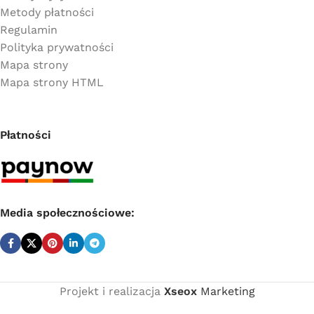
Metody płatności
Regulamin
Polityka prywatności
Mapa strony
Mapa strony HTML
Płatności
Media społecznościowe:
Projekt i realizacja
Xseox
Marketing
Cena