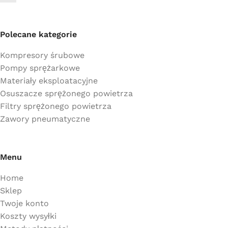
Polecane kategorie
Kompresory śrubowe
Pompy sprężarkowe
Materiały eksploatacyjne
Osuszacze sprężonego powietrza
Filtry sprężonego powietrza
Zawory pneumatyczne
Menu
Home
Sklep
Twoje konto
Koszty wysyłki