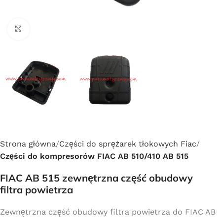
Click to enlarge
Strona główna
Części do sprężarek tłokowych Fiac
Części do kompresorów FIAC AB 510/410 AB 515
FIAC AB 515 zewnętrzna część obudowy
filtra powietrza
Zewnętrzna część obudowy filtra powietrza do FIAC AB