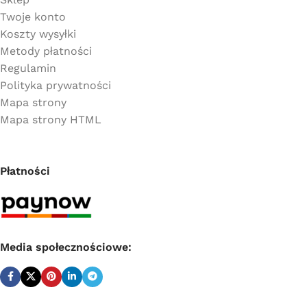
Twoje konto
Koszty wysyłki
Metody płatności
Regulamin
Polityka prywatności
Mapa strony
Mapa strony HTML
Płatności
Media społecznościowe: