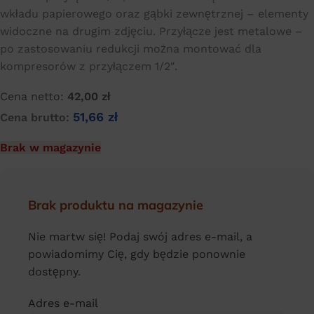
wkładu papierowego oraz gąbki zewnętrznej – elementy
widoczne na drugim zdjęciu. Przyłącze jest metalowe –
po zastosowaniu redukcji można montować dla
kompresorów z przyłączem 1/2″.
Cena netto:
42,00
zł
51,66
zł
Cena brutto:
Brak w magazynie
Brak produktu na magazynie
Nie martw się! Podaj swój adres e-mail, a
powiadomimy Cię, gdy będzie ponownie
dostępny.
Adres e-mail