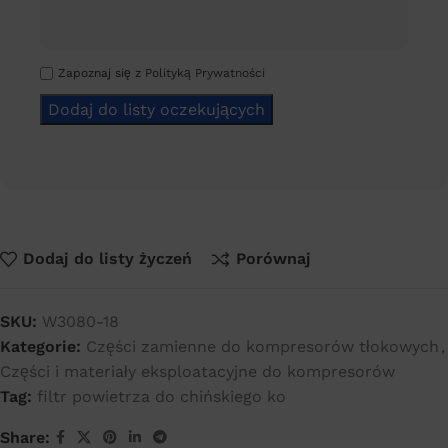
Zapoznaj się z
Polityką Prywatności
Dodaj do listy życzeń
Porównaj
SKU:
W3080-18
Kategorie:
Części zamienne do kompresorów tłokowych
,
Części i materiały eksploatacyjne do kompresorów
Tag:
filtr powietrza do chińskiego ko
Share: