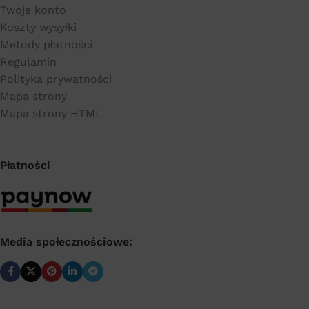
Twoje konto
Koszty wysyłki
Metody płatności
Regulamin
Polityka prywatności
Mapa strony
Mapa strony HTML
Płatności
Media społecznościowe: