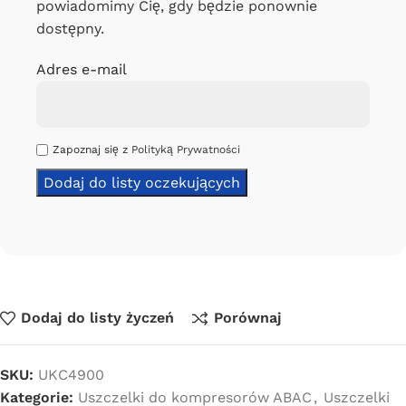
powiadomimy Cię, gdy będzie ponownie
dostępny.
Adres e-mail
Zapoznaj się z
Polityką Prywatności
Dodaj do listy życzeń
Porównaj
SKU:
UKC4900
Kategorie:
Uszczelki do kompresorów ABAC
,
Uszczelki