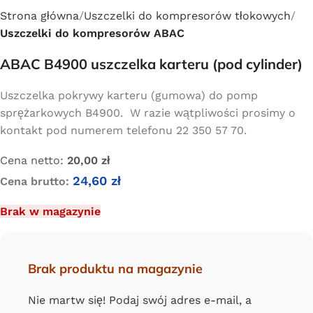
Strona główna
Uszczelki do kompresorów tłokowych
Uszczelki do kompresorów ABAC
ABAC B4900 uszczelka karteru (pod cylinder)
Uszczelka pokrywy karteru (gumowa) do pomp
sprężarkowych B4900. W razie wątpliwości prosimy o
kontakt pod numerem telefonu 22 350 57 70.
Cena netto:
20,00
zł
24,60
zł
Cena brutto:
Brak w magazynie
Brak produktu na magazynie
Nie martw się! Podaj swój adres e-mail, a