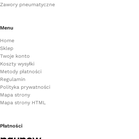
Zawory pneumatyczne
Menu
Home
Sklep
Twoje konto
Koszty wysyłki
Metody płatności
Regulamin
Polityka prywatności
Mapa strony
Mapa strony HTML
Płatności