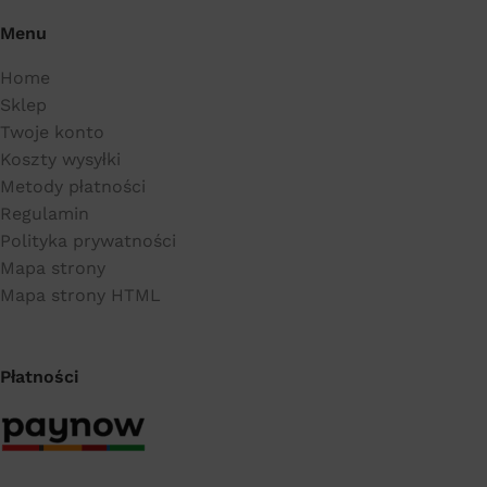
Menu
Home
Sklep
Twoje konto
Koszty wysyłki
Metody płatności
Regulamin
Polityka prywatności
Mapa strony
Mapa strony HTML
Płatności