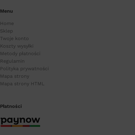
Menu
Home
Sklep
Twoje konto
Koszty wysyłki
Metody płatności
Regulamin
Polityka prywatności
Mapa strony
Mapa strony HTML
Płatności