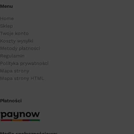
Menu
Home
Sklep
Twoje konto
Koszty wysyłki
Metody płatności
Regulamin
Polityka prywatności
Mapa strony
Mapa strony HTML
Płatności
Media społecznościowe: