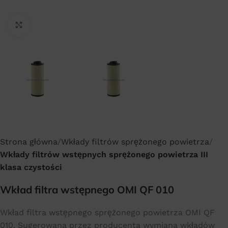
Click to enlarge
Strona główna
Wkłady filtrów sprężonego powietrza
Wkłady filtrów wstępnych sprężonego powietrza III
klasa czystości
Wkład filtra wstępnego OMI QF 010
Wkład filtra wstępnego sprężonego powietrza OMI QF
010. Sugerowana przez producenta wymiana wkładów