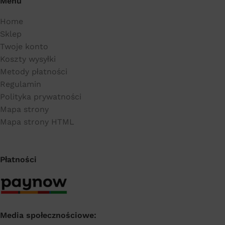
Menu
Home
Sklep
Twoje konto
Koszty wysyłki
Metody płatności
Regulamin
Polityka prywatności
Mapa strony
Mapa strony HTML
Płatności
Media społecznościowe: