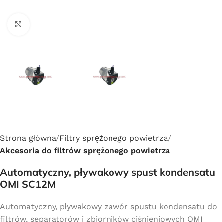
Click to enlarge
Strona główna
Filtry sprężonego powietrza
Akcesoria do filtrów sprężonego powietrza
Automatyczny, pływakowy spust kondensatu
OMI SC12M
Automatyczny, pływakowy zawór spustu kondensatu do
filtrów, separatorów i zbiorników ciśnieniowych OMI