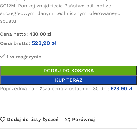
SC12M. Poniżej znajdziecie Państwo plik pdf ze
szczegółowymi danymi technicznymi oferowanego
spustu.
Cena netto:
430,00
zł
528,90
zł
Cena brutto:
1 w magazynie
DODAJ DO KOSZYKA
KUP TERAZ
Poprzednia najniższa cena z ostatnich 30 dni:
528,90
zł
Dodaj do listy życzeń
Porównaj