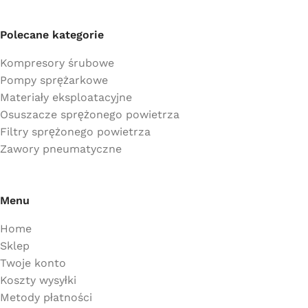
Polecane kategorie
Kompresory śrubowe
Pompy sprężarkowe
Materiały eksploatacyjne
Osuszacze sprężonego powietrza
Filtry sprężonego powietrza
Zawory pneumatyczne
Menu
Home
Sklep
Twoje konto
Koszty wysyłki
Metody płatności