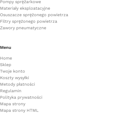
Pompy sprężarkowe
Materiały eksploatacyjne
Osuszacze sprężonego powietrza
Filtry sprężonego powietrza
Zawory pneumatyczne
Menu
Home
Sklep
Twoje konto
Koszty wysyłki
Metody płatności
Regulamin
Polityka prywatności
Mapa strony
Mapa strony HTML