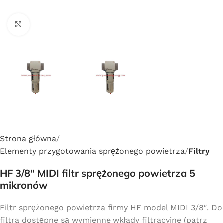
Click to enlarge
Strona główna
Elementy przygotowania sprężonego powietrza
Filtry
HF 3/8″ MIDI filtr sprężonego powietrza 5
mikronów
Filtr sprężonego powietrza firmy HF model MIDI 3/8″. Do
filtra dostępne są wymienne wkłady filtracyjne (patrz