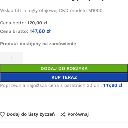
Wkład filtra mgły olejowej CKD modelu M1000.
Cena netto:
120,00
zł
147,60
zł
Cena brutto:
Produkt dostępny na zamówienie
DODAJ DO KOSZYKA
KUP TERAZ
Poprzednia najniższa cena z ostatnich 30 dni:
147,60
zł
Dodaj do listy życzeń
Porównaj