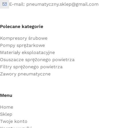
E-mail: pneumatyczny.sklep@gmail.com
Polecane kategorie
Kompresory śrubowe
Pompy sprężarkowe
Materiały eksploatacyjne
Osuszacze sprężonego powietrza
Filtry sprężonego powietrza
Zawory pneumatyczne
Menu
Home
Sklep
Twoje konto