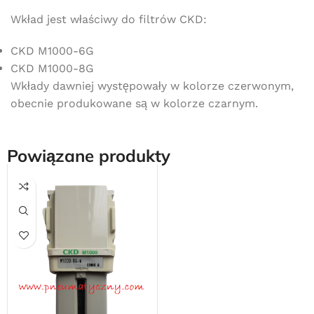
Wkład jest właściwy do filtrów CKD:
CKD M1000-6G
CKD M1000-8G
Wkłady dawniej występowały w kolorze czerwonym,
obecnie produkowane są w kolorze czarnym.
Powiązane produkty
Darmowa dostawa