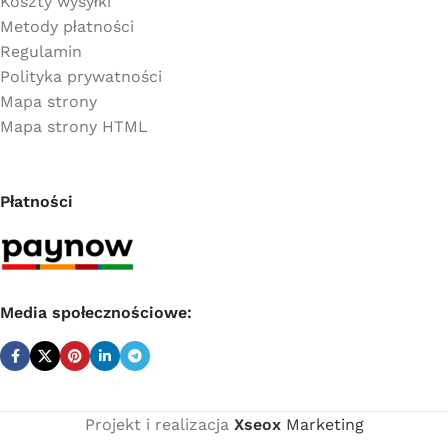
Koszty wysyłki
Metody płatności
Regulamin
Polityka prywatności
Mapa strony
Mapa strony HTML
Płatności
Media społecznościowe:
Projekt i realizacja
Xseox
Marketing
Cena