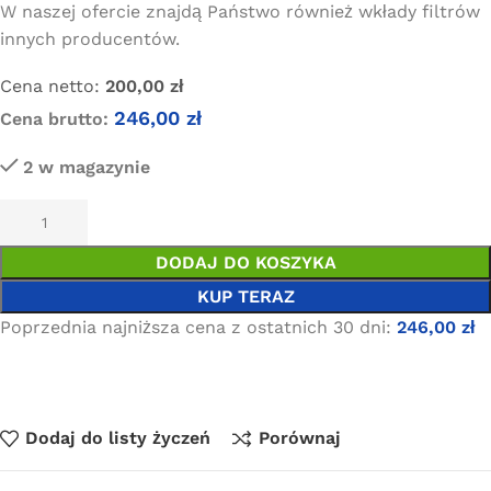
W naszej ofercie znajdą Państwo również wkłady filtrów
innych producentów.
Cena netto:
200,00
zł
246,00
zł
Cena brutto:
2 w magazynie
DODAJ DO KOSZYKA
KUP TERAZ
Poprzednia najniższa cena z ostatnich 30 dni:
246,00
zł
Dodaj do listy życzeń
Porównaj