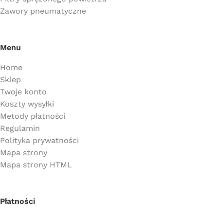
Zawory pneumatyczne
Menu
Home
Sklep
Twoje konto
Koszty wysyłki
Metody płatności
Regulamin
Polityka prywatności
Mapa strony
Mapa strony HTML
Płatności