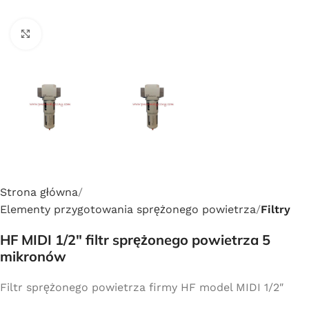
Click to enlarge
Strona główna
Elementy przygotowania sprężonego powietrza
Filtry
HF MIDI 1/2″ filtr sprężonego powietrza 5
mikronów
Filtr sprężonego powietrza firmy HF model MIDI 1/2″