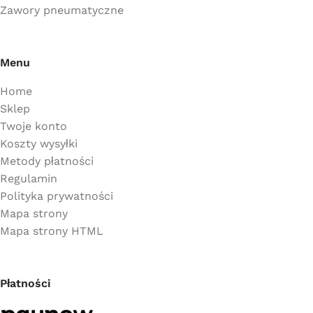
Zawory pneumatyczne
Menu
Home
Sklep
Twoje konto
Koszty wysyłki
Metody płatności
Regulamin
Polityka prywatności
Mapa strony
Mapa strony HTML
Płatności