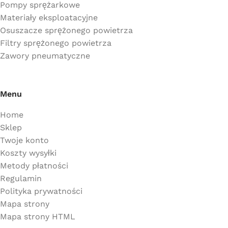
Pompy sprężarkowe
Materiały eksploatacyjne
Osuszacze sprężonego powietrza
Filtry sprężonego powietrza
Zawory pneumatyczne
Menu
Home
Sklep
Twoje konto
Koszty wysyłki
Metody płatności
Regulamin
Polityka prywatności
Mapa strony
Mapa strony HTML