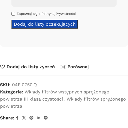
Zapoznaj się z
Polityką Prywatności
Dodaj do listy życzeń
Porównaj
SKU:
04E.0750.Q
Kategorie:
Wkłady filtrów wstępnych sprężonego
powietrza III klasa czystości
,
Wkłady filtrów sprężonego
powietrza
Share: