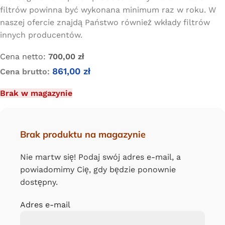
filtrów powinna być wykonana minimum raz w roku. W
naszej ofercie znajdą Państwo również wkłady filtrów
innych producentów.
Cena netto:
700,00
zł
861,00
zł
Cena brutto:
Brak w magazynie
Brak produktu na magazynie
Nie martw się! Podaj swój adres e-mail, a
powiadomimy Cię, gdy będzie ponownie
dostępny.
Adres e-mail