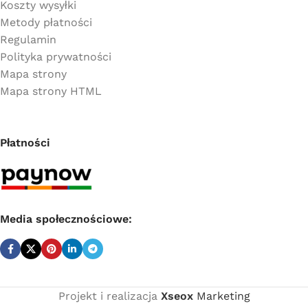
Koszty wysyłki
Metody płatności
Regulamin
Polityka prywatności
Mapa strony
Mapa strony HTML
Płatności
Media społecznościowe:
Projekt i realizacja
Xseox
Marketing
Cena