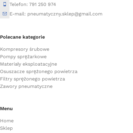
Telefon: 791 250 974
E-mail: pneumatyczny.sklep@gmail.com
Polecane kategorie
Kompresory śrubowe
Pompy sprężarkowe
Materiały eksploatacyjne
Osuszacze sprężonego powietrza
Filtry sprężonego powietrza
Zawory pneumatyczne
Menu
Home
Sklep