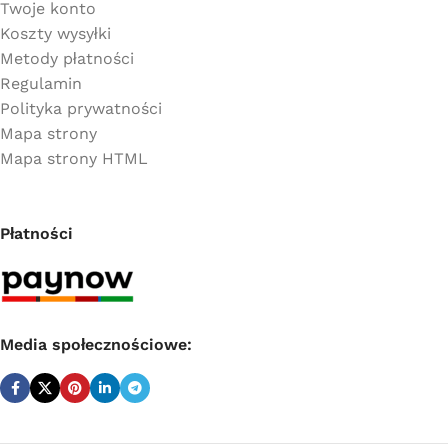
Twoje konto
Koszty wysyłki
Metody płatności
Regulamin
Polityka prywatności
Mapa strony
Mapa strony HTML
Płatności
Media społecznościowe: