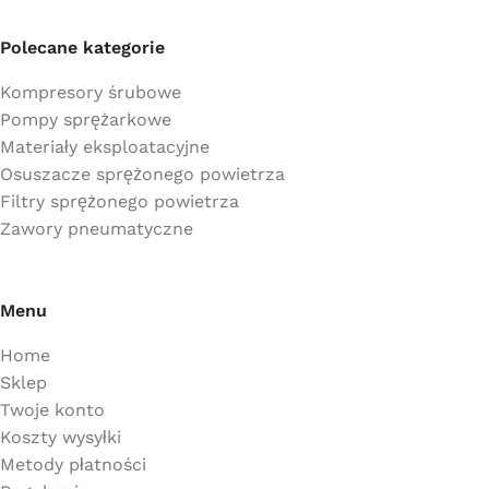
Polecane kategorie
Kompresory śrubowe
Pompy sprężarkowe
Materiały eksploatacyjne
Osuszacze sprężonego powietrza
Filtry sprężonego powietrza
Zawory pneumatyczne
Menu
Home
Sklep
Twoje konto
Koszty wysyłki
Metody płatności