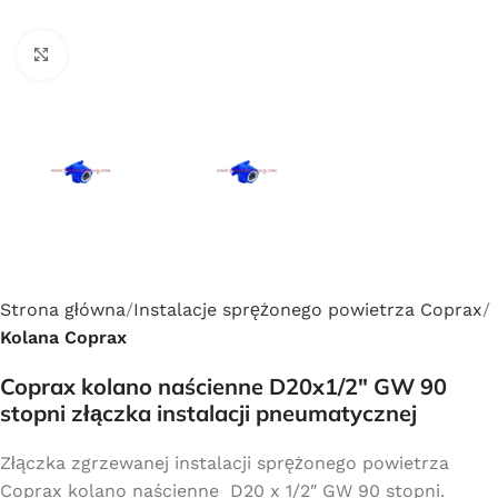
Click to enlarge
Strona główna
Instalacje sprężonego powietrza Coprax
Kolana Coprax
Coprax kolano naścienne D20x1/2″ GW 90
stopni złączka instalacji pneumatycznej
Złączka zgrzewanej instalacji sprężonego powietrza
Coprax kolano naścienne D20 x 1/2″ GW 90 stopni.