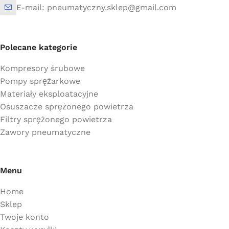
E-mail: pneumatyczny.sklep@gmail.com
Polecane kategorie
Kompresory śrubowe
Pompy sprężarkowe
Materiały eksploatacyjne
Osuszacze sprężonego powietrza
Filtry sprężonego powietrza
Zawory pneumatyczne
Menu
Home
Sklep
Twoje konto