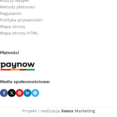
Koszty wysyłki
Metody płatności
Regulamin
Polityka prywatności
Mapa strony
Mapa strony HTML
Płatności
Media społecznościowe:
Projekt i realizacja
Xseox
Marketing
Cena
Coprax kolano