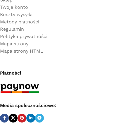
Twoje konto
Koszty wysyłki
Metody płatności
Regulamin
Polityka prywatności
Mapa strony
Mapa strony HTML
Płatności
Media społecznościowe: