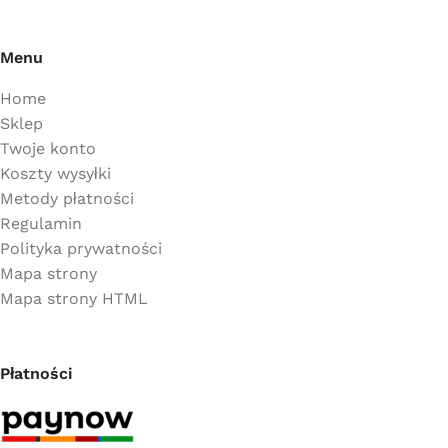
Menu
Home
Sklep
Twoje konto
Koszty wysyłki
Metody płatności
Regulamin
Polityka prywatności
Mapa strony
Mapa strony HTML
Płatności