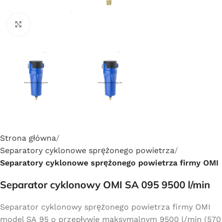
Click to enlarge
Strona główna
Separatory cyklonowe sprężonego powietrza
Separatory cyklonowe sprężonego powietrza firmy OMI
Separator cyklonowy OMI SA 095 9500 l/min
Separator cyklonowy sprężonego powietrza firmy OMI
model SA 95 o przepływie maksymalnym 9500 l/min (570