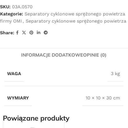
SKU:
03A.0570
Kategorie:
Separatory cyklonowe sprężonego powietrza
firmy OMI
,
Separatory cyklonowe sprężonego powietrza
Share:
INFORMACJE DODATKOWE
OPINIE (0)
WAGA
3 kg
WYMIARY
10 × 10 × 30 cm
Powiązane produkty