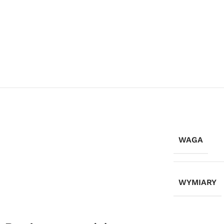
WAGA
WYMIARY