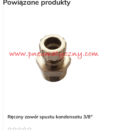
Powiązane produkty
Ręczny zawór spustu kondensatu 3/8″