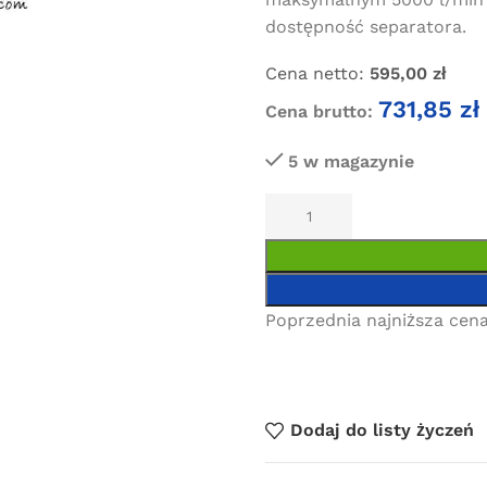
dostępność separatora.
Cena netto:
595,00
zł
731,85
zł
Cena brutto:
5 w magazynie
Poprzednia najniższa cena
Dodaj do listy życzeń