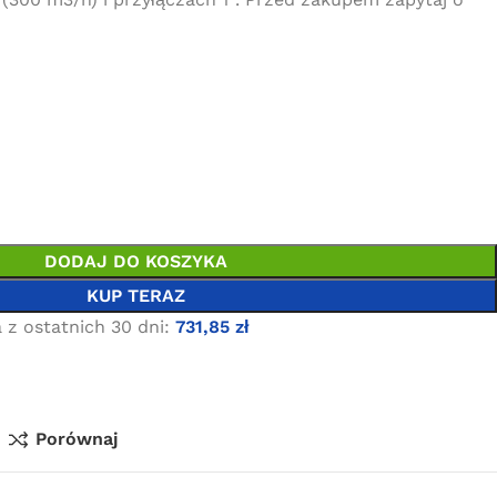
DODAJ DO KOSZYKA
KUP TERAZ
 z ostatnich 30 dni:
731,85
zł
Porównaj