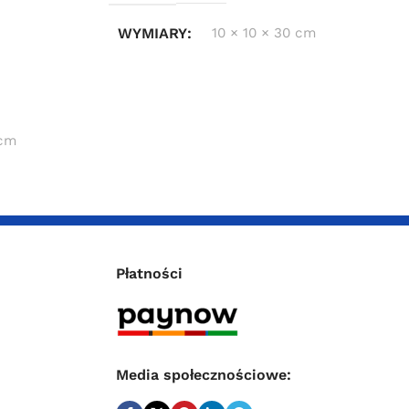
WYMIARY
10 × 10 × 30 cm
 cm
Płatności
Media społecznościowe: