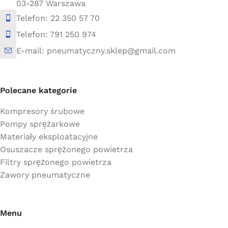
03-287 Warszawa
Telefon: 22 350 57 70
Telefon: 791 250 974
E-mail: pneumatyczny.sklep@gmail.com
Polecane kategorie
Kompresory śrubowe
Pompy sprężarkowe
Materiały eksploatacyjne
Osuszacze sprężonego powietrza
Filtry sprężonego powietrza
Zawory pneumatyczne
Menu