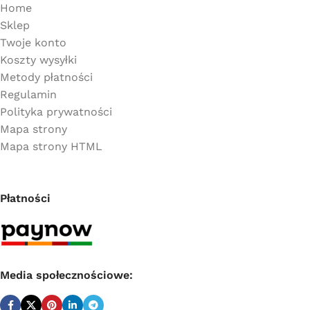
Home
Sklep
Twoje konto
Koszty wysyłki
Metody płatności
Regulamin
Polityka prywatności
Mapa strony
Mapa strony HTML
Płatności
Media społecznościowe: