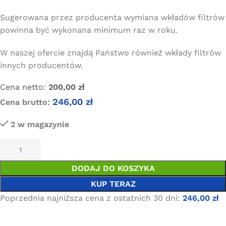
Sugerowana przez producenta wymiana wkładów filtrów
powinna być wykonana minimum raz w roku.
W naszej ofercie znajdą Państwo również wkłady filtrów
innych producentów.
Cena netto:
200,00
zł
246,00
zł
Cena brutto:
2 w magazynie
DODAJ DO KOSZYKA
KUP TERAZ
Poprzednia najniższa cena z ostatnich 30 dni:
246,00
zł