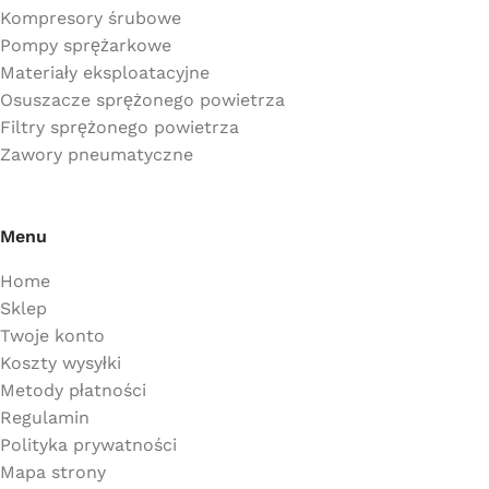
Kompresory śrubowe
Pompy sprężarkowe
Materiały eksploatacyjne
Osuszacze sprężonego powietrza
Filtry sprężonego powietrza
Zawory pneumatyczne
Menu
Home
Sklep
Twoje konto
Koszty wysyłki
Metody płatności
Regulamin
Polityka prywatności
Mapa strony