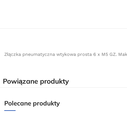
Złączka pneumatyczna wtykowa prosta 6 x M5 GZ. Maksy
Powiązane produkty
Polecane produkty