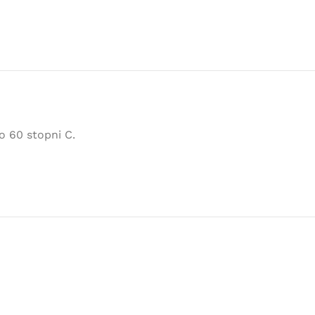
 60 stopni C.