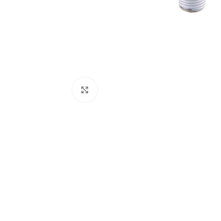
Click to enlarge