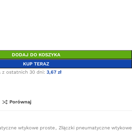
DODAJ DO KOSZYKA
KUP TERAZ
 z ostatnich 30 dni:
3,67
zł
Porównaj
atyczne wtykowe proste
,
Złączki pneumatyczne wtykowe