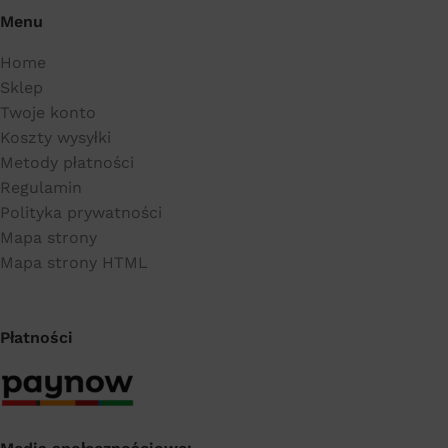
Menu
Home
Sklep
Twoje konto
Koszty wysyłki
Metody płatności
Regulamin
Polityka prywatności
Mapa strony
Mapa strony HTML
Płatności