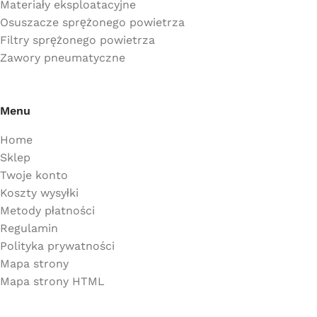
Materiały eksploatacyjne
Osuszacze sprężonego powietrza
Filtry sprężonego powietrza
Zawory pneumatyczne
Menu
Home
Sklep
Twoje konto
Koszty wysyłki
Metody płatności
Regulamin
Polityka prywatności
Mapa strony
Mapa strony HTML