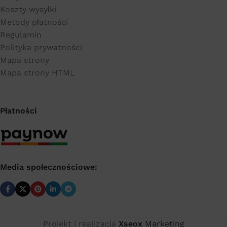
Koszty wysyłki
Metody płatności
Regulamin
Polityka prywatności
Mapa strony
Mapa strony HTML
Płatności
Media społecznościowe:
Projekt i realizacja
Xseox
Marketing