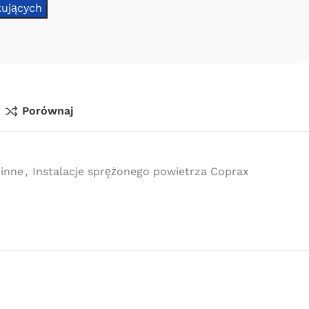
Porównaj
 inne
,
Instalacje sprężonego powietrza Coprax