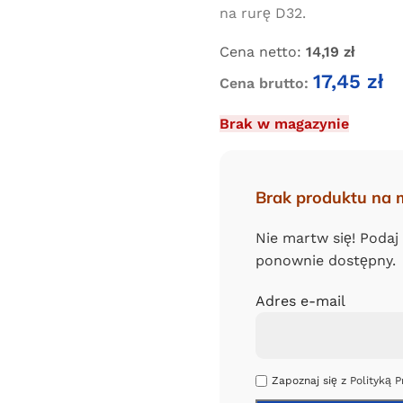
na rurę D32.
Cena netto:
14,19
zł
17,45
zł
Cena brutto:
Brak w magazynie
Brak produktu na 
Nie martw się! Podaj
ponownie dostępny.
Adres e-mail
Zapoznaj się z
Polityką P