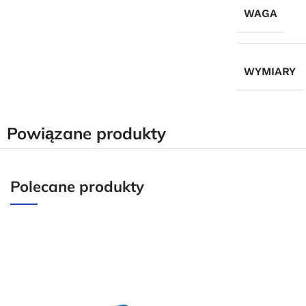
WAGA
WYMIARY
Powiązane produkty
Polecane produkty