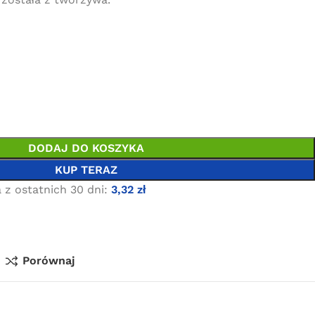
DODAJ DO KOSZYKA
KUP TERAZ
 z ostatnich 30 dni:
3,32
zł
Porównaj