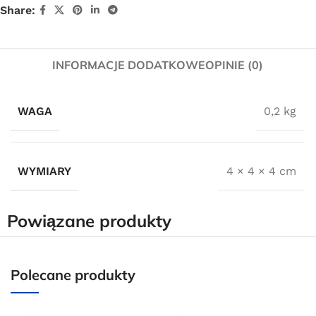
Share:
INFORMACJE DODATKOWE
OPINIE (0)
WAGA
0,2 kg
WYMIARY
4 × 4 × 4 cm
Powiązane produkty
Polecane produkty