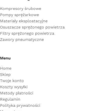
Kompresory śrubowe
Pompy sprężarkowe
Materiały eksploatacyjne
Osuszacze sprężonego powietrza
Filtry sprężonego powietrza
Zawory pneumatyczne
Menu
Home
Sklep
Twoje konto
Koszty wysyłki
Metody płatności
Regulamin
Polityka prywatności