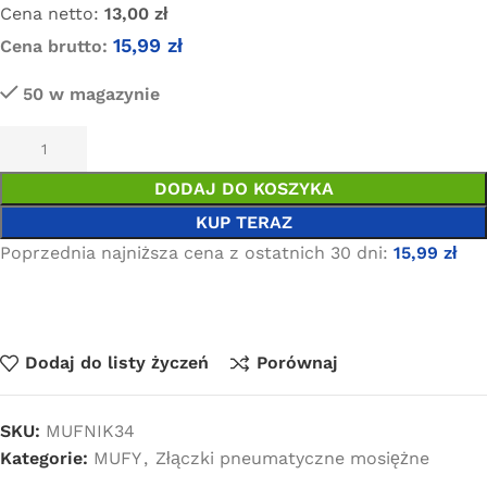
Cena netto:
13,00
zł
15,99
zł
Cena brutto:
50 w magazynie
DODAJ DO KOSZYKA
KUP TERAZ
Poprzednia najniższa cena z ostatnich 30 dni:
15,99
zł
Dodaj do listy życzeń
Porównaj
SKU:
MUFNIK34
Kategorie:
MUFY
,
Złączki pneumatyczne mosiężne