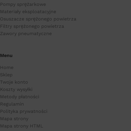
Pompy sprężarkowe
Materiały eksploatacyjne
Osuszacze sprężonego powietrza
Filtry sprężonego powietrza
Zawory pneumatyczne
Menu
Home
Sklep
Twoje konto
Koszty wysyłki
Metody płatności
Regulamin
Polityka prywatności
Mapa strony
Mapa strony HTML