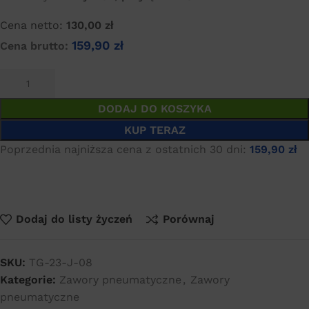
Cena netto:
130,00
zł
159,90
zł
Cena brutto:
DODAJ DO KOSZYKA
KUP TERAZ
Poprzednia najniższa cena z ostatnich 30 dni:
159,90
zł
Dodaj do listy życzeń
Porównaj
SKU:
TG-23-J-08
Kategorie:
Zawory pneumatyczne
,
Zawory
pneumatyczne