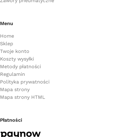
Zawory pneumatyczne
Menu
Home
Sklep
Twoje konto
Koszty wysyłki
Metody płatności
Regulamin
Polityka prywatności
Mapa strony
Mapa strony HTML
Płatności