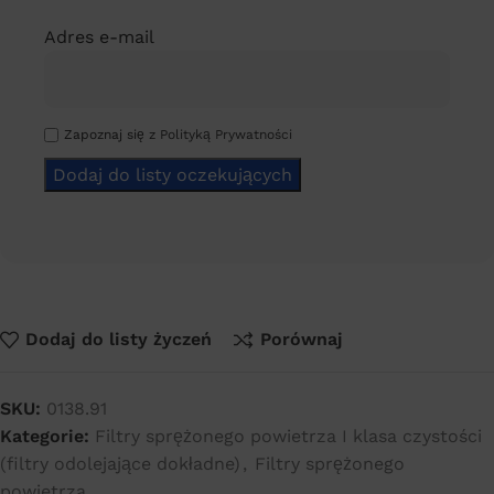
Adres e-mail
Zapoznaj się z
Polityką Prywatności
Dodaj do listy życzeń
Porównaj
SKU:
0138.91
Kategorie:
Filtry sprężonego powietrza I klasa czystości
(filtry odolejające dokładne)
,
Filtry sprężonego
powietrza