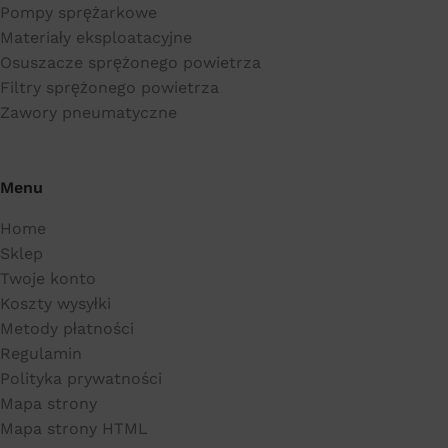
Pompy sprężarkowe
Materiały eksploatacyjne
Osuszacze sprężonego powietrza
Filtry sprężonego powietrza
Zawory pneumatyczne
Menu
Home
Sklep
Twoje konto
Koszty wysyłki
Metody płatności
Regulamin
Polityka prywatności
Mapa strony
Mapa strony HTML