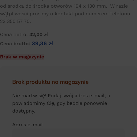
od środka do środka otworów 194 x 130 mm. W razie
wątpliwości prosimy o kontakt pod numerem telefonu
22 350 57 70.
Cena netto:
32,00
zł
39,36
zł
Cena brutto:
Brak w magazynie
Brak produktu na magazynie
Nie martw się! Podaj swój adres e-mail, a
powiadomimy Cię, gdy będzie ponownie
dostępny.
Adres e-mail