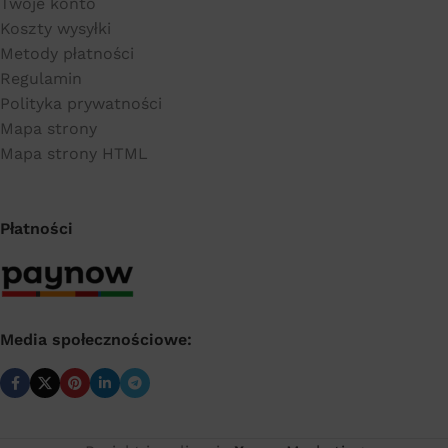
Twoje konto
Koszty wysyłki
Metody płatności
Regulamin
Polityka prywatności
Mapa strony
Mapa strony HTML
Płatności
Media społecznościowe: