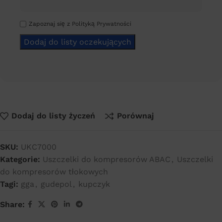
Zapoznaj się z
Polityką Prywatności
Dodaj do listy życzeń
Porównaj
SKU:
UKC7000
Kategorie:
Uszczelki do kompresorów ABAC
,
Uszczelki
do kompresorów tłokowych
Tagi:
gga
,
gudepol
,
kupczyk
Share: