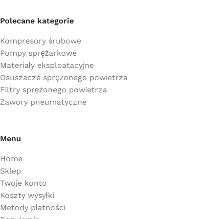
Polecane kategorie
Kompresory śrubowe
Pompy sprężarkowe
Materiały eksploatacyjne
Osuszacze sprężonego powietrza
Filtry sprężonego powietrza
Zawory pneumatyczne
Menu
Home
Sklep
Twoje konto
Koszty wysyłki
Metody płatności