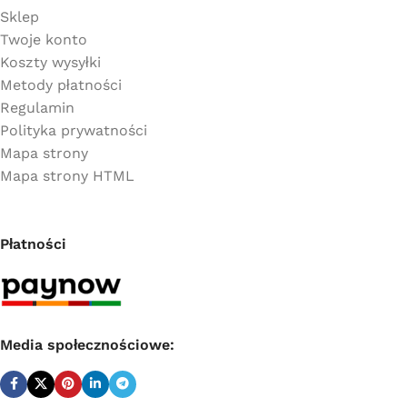
Sklep
Twoje konto
Koszty wysyłki
Metody płatności
Regulamin
Polityka prywatności
Mapa strony
Mapa strony HTML
Płatności
Media społecznościowe: