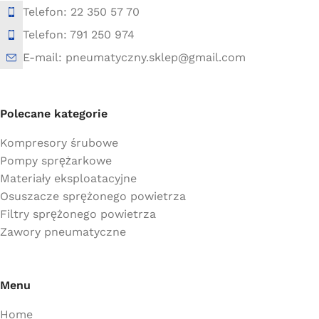
Telefon: 22 350 57 70
Telefon: 791 250 974
E-mail: pneumatyczny.sklep@gmail.com
Polecane kategorie
Kompresory śrubowe
Pompy sprężarkowe
Materiały eksploatacyjne
Osuszacze sprężonego powietrza
Filtry sprężonego powietrza
Zawory pneumatyczne
Menu
Home