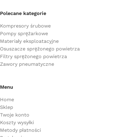
Polecane kategorie
Kompresory śrubowe
Pompy sprężarkowe
Materiały eksploatacyjne
Osuszacze sprężonego powietrza
Filtry sprężonego powietrza
Zawory pneumatyczne
Menu
Home
Sklep
Twoje konto
Koszty wysyłki
Metody płatności